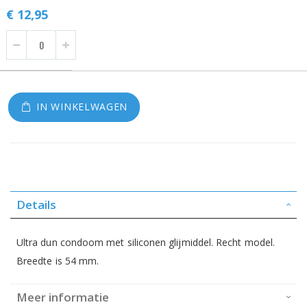
€ 12,95
IN WINKELWAGEN
Details
Ultra dun condoom met siliconen glijmiddel. Recht model.
Breedte is 54 mm.
Meer informatie