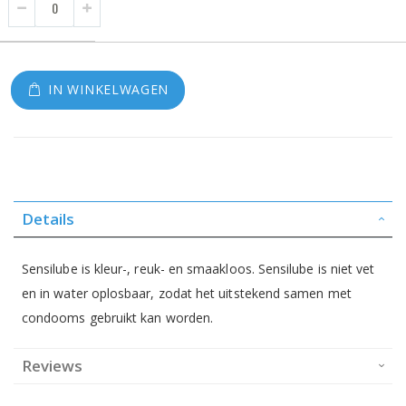
IN WINKELWAGEN
Details
Sensilube is kleur-, reuk- en smaakloos. Sensilube is niet vet
en in water oplosbaar, zodat het uitstekend samen met
condooms gebruikt kan worden.
Reviews