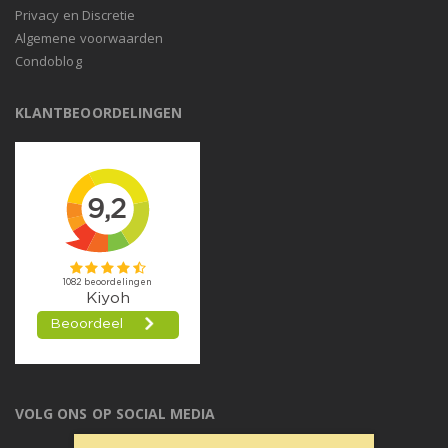
Privacy en Discretie
Algemene voorwaarden
Condoblog
KLANTBEOORDELINGEN
VOLG ONS OP SOCIAL MEDIA