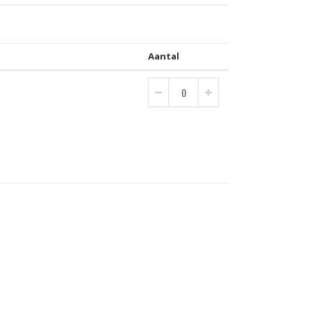
Aantal