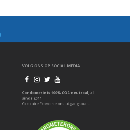
VOLG ONS OP SOCIAL MEDIA
Condomerie is 100% CO2-neutraal, al
sinds 2011
Circulaire Economie ons uitgangspunt.