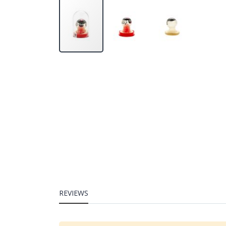
REVIEWS