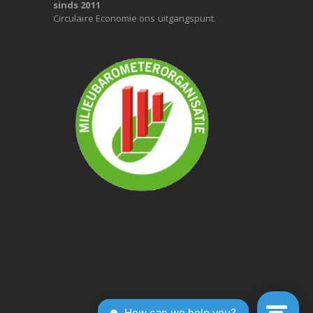
sinds 2011
Circulaire Economie ons uitgangspunt.