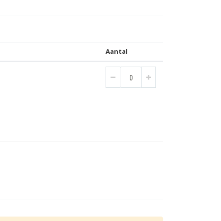
Aantal