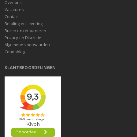
Over ons
Vacatures
Contact
Betaling en Levering
Ruilen en retourneren
Privacy en Discretie
Algemene voorwaarden
Condoblog
KLANTBEOORDELINGEN