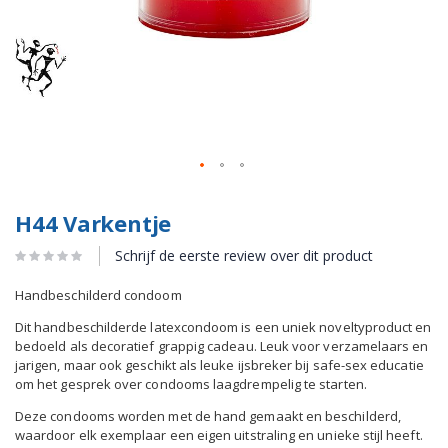
H44 Varkentje
Schrijf de eerste review over dit product
Handbeschilderd condoom
Dit handbeschilderde latexcondoom is een uniek noveltyproduct en
bedoeld als decoratief grappig cadeau. Leuk voor verzamelaars en
jarigen, maar ook geschikt als leuke ijsbreker bij safe-sex educatie
om het gesprek over condooms laagdrempelig te starten.
Deze condooms worden met de hand gemaakt en beschilderd,
waardoor elk exemplaar een eigen uitstraling en unieke stijl heeft.