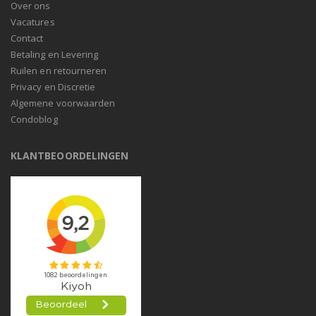
Over ons
Vacatures
Contact
Betaling en Levering
Ruilen en retourneren
Privacy en Discretie
Algemene voorwaarden
Condoblog
KLANTBEOORDELINGEN