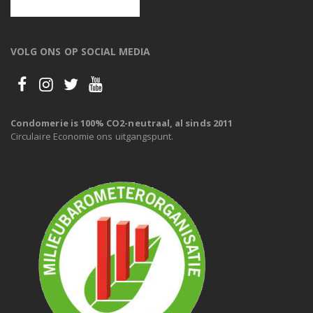
VOLG ONS OP SOCIAL MEDIA
Condomerie is 100% CO2-neutraal, al sinds 2011
Circulaire Economie ons uitgangspunt.