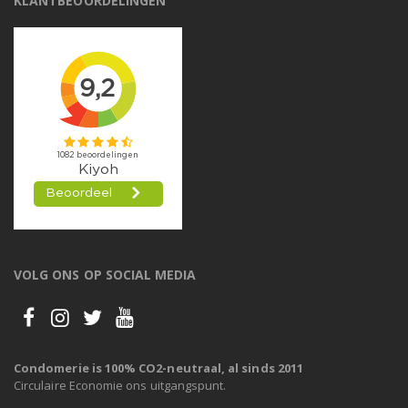
KLANTBEOORDELINGEN
VOLG ONS OP SOCIAL MEDIA
Condomerie is 100% CO2-neutraal, al sinds 2011
Circulaire Economie ons uitgangspunt.