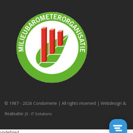
© 1987 -
2026 Condomerie | All rights reserved | Webdesign &
Realisatie:
JS - IT Solutions
undefined