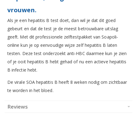
vrouwen.
Als je een hepatitis B test doet, dan wil je dat dit goed
gebeurt en dat de test je de meest betrouwbare uitslag
geeft. Met dit professionele zelftestpakket van Soapoli-
online kun je op eenvoudige wijze zelf hepatitis B laten
testen. Deze test onderzoekt anti-HBC daarmee kun je zien
of je ooit hepatitis B hebt gehad of nu een actieve hepatitis
B infectie hebt.
De virale SOA hepatitis B heeft 8 weken nodig om zichtbaar
te worden in het bloed.
Reviews