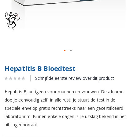
Hepatitis B Bloedtest
Schrijf de eerste review over dit product
Hepatitis B; antigeen voor mannen en vrouwen. De afname
doe je eenvoudig zelf, in alle rust. Je stuurt de test in de
speciale envelop gratis rechtstreeks naar een gecertificeerd
laboratorium. Binnen enkele dagen is je uitslag bekend in het
uitslagenportaal.