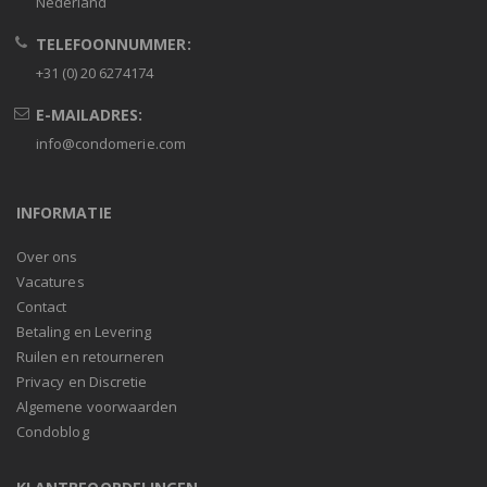
Nederland
TELEFOONNUMMER:
+31 (0) 20 6274174
E-MAILADRES:
info@condomerie.com
INFORMATIE
Over ons
Vacatures
Contact
Betaling en Levering
Ruilen en retourneren
Privacy en Discretie
Algemene voorwaarden
Condoblog