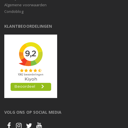
Algemene voorwaarden
Condoblog
KLANTBEOORDELINGEN
VOLG ONS OP SOCIAL MEDIA