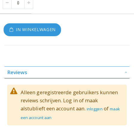
IN WINKELWAGEN
Reviews
Alleen geregistreerde gebruikers kunnen
reviews schrijven. Log in of maak
alstublieft een account aan.
of
inloggen
maak
een account aan