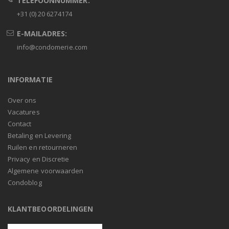
TELEFOONNUMMER:
+31 (0) 20 6274174
E-MAILADRES:
info@condomerie.com
INFORMATIE
Over ons
Vacatures
Contact
Betaling en Levering
Ruilen en retourneren
Privacy en Discretie
Algemene voorwaarden
Condoblog
KLANTBEOORDELINGEN