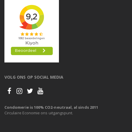
VOLG ONS OP SOCIAL MEDIA
Condomerie is 100% CO2-neutraal, al sinds 2011
Circulaire Economie ons uitgangspunt.