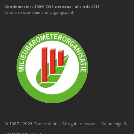
Condomerie is 100% CO2-neutraal, al sinds 2011
Circulaire Economie ons uitgangspunt.
© 1987 -
2026 Condomerie | All rights reserved | Webdesign &