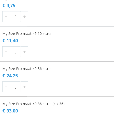
€ 4,75
My Size Pro maat 49 10 stuks
€ 11,40
My Size Pro maat 49 36 stuks
€ 24,25
My Size Pro maat 49 36 stuks (4 x 36)
€ 93,00