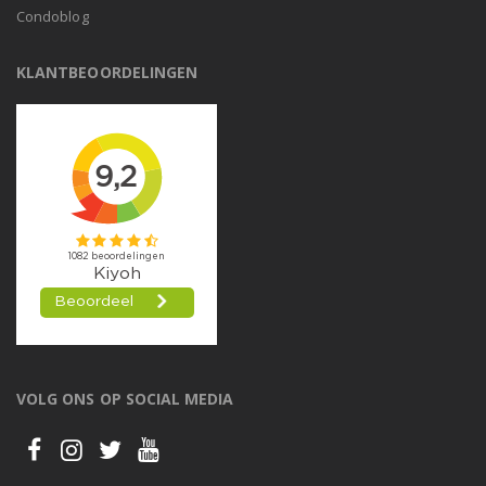
Condoblog
KLANTBEOORDELINGEN
VOLG ONS OP SOCIAL MEDIA