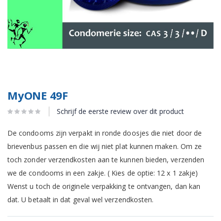
MyONE 49F
Schrijf de eerste review over dit product
De condooms zijn verpakt in ronde doosjes die niet door de
brievenbus passen en die wij niet plat kunnen maken. Om ze
toch zonder verzendkosten aan te kunnen bieden, verzenden
we de condooms in een zakje. ( Kies de optie: 12 x 1 zakje)
Wenst u toch de originele verpakking te ontvangen, dan kan
dat. U betaalt in dat geval wel verzendkosten.