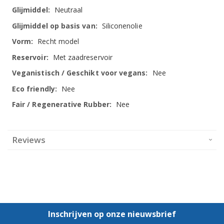
Neutraal
Siliconenolie
Recht model
Met zaadreservoir
Nee
Nee
Nee
Reviews
Inschrijven op onze nieuwsbrief