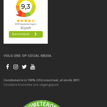
VOLG ONS OP SOCIAL MEDIA
Condomerie is 100% CO2-neutraal, al sinds 2011
Circulaire Economie ons uitgangspunt.