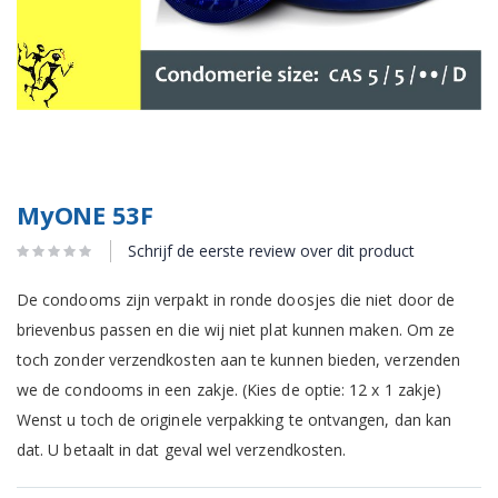
MyONE 53F
Schrijf de eerste review over dit product
De condooms zijn verpakt in ronde doosjes die niet door de
brievenbus passen en die wij niet plat kunnen maken. Om ze
toch zonder verzendkosten aan te kunnen bieden, verzenden
we de condooms in een zakje. (Kies de optie: 12 x 1 zakje)
Wenst u toch de originele verpakking te ontvangen, dan kan
dat. U betaalt in dat geval wel verzendkosten.