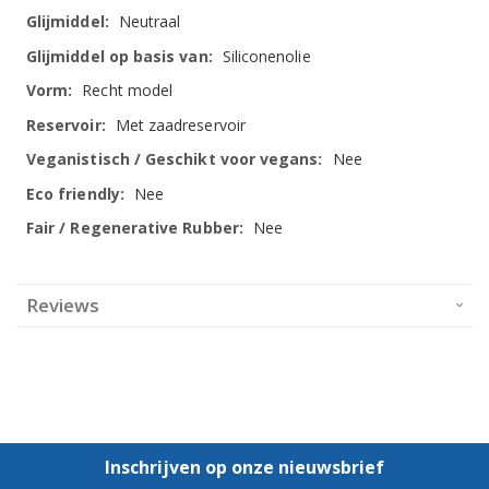
Neutraal
Siliconenolie
Recht model
Met zaadreservoir
Nee
Nee
Nee
Reviews
Inschrijven op onze nieuwsbrief