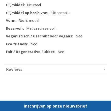
Neutraal
Siliconenolie
Recht model
Met zaadreservoir
Nee
Nee
Nee
Reviews
Inschrijven op onze nieuwsbrief