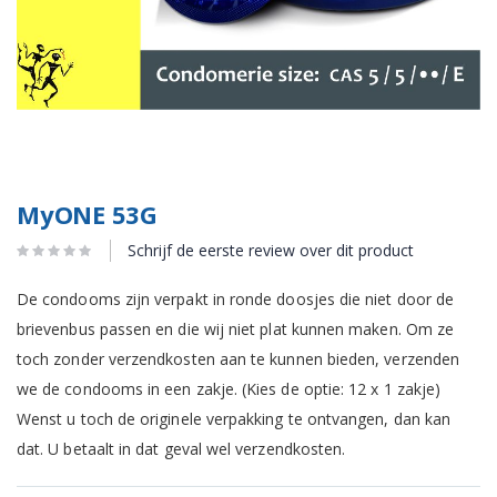
MyONE 53G
Schrijf de eerste review over dit product
De condooms zijn verpakt in ronde doosjes die niet door de
brievenbus passen en die wij niet plat kunnen maken. Om ze
toch zonder verzendkosten aan te kunnen bieden, verzenden
we de condooms in een zakje. (Kies de optie: 12 x 1 zakje)
Wenst u toch de originele verpakking te ontvangen, dan kan
dat. U betaalt in dat geval wel verzendkosten.