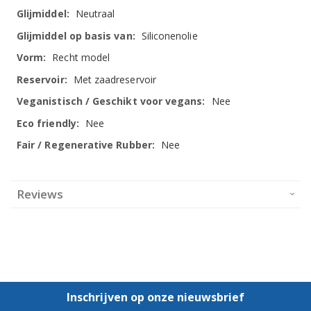
Neutraal
Siliconenolie
Recht model
Met zaadreservoir
Nee
Nee
Nee
Reviews
Inschrijven op onze nieuwsbrief