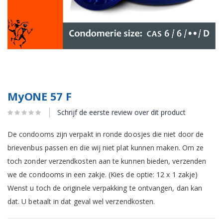
MyONE 57 F
Schrijf de eerste review over dit product
De condooms zijn verpakt in ronde doosjes die niet door de
brievenbus passen en die wij niet plat kunnen maken. Om ze
toch zonder verzendkosten aan te kunnen bieden, verzenden
we de condooms in een zakje. (Kies de optie: 12 x 1 zakje)
Wenst u toch de originele verpakking te ontvangen, dan kan
dat. U betaalt in dat geval wel verzendkosten.