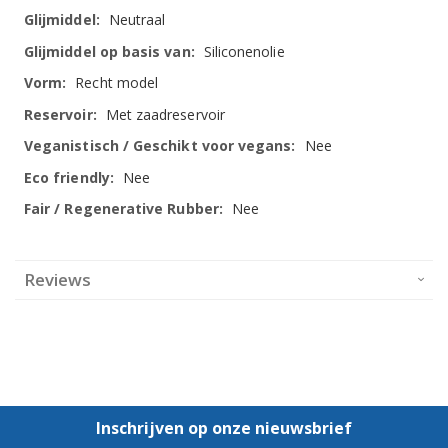
Neutraal
Siliconenolie
Recht model
Met zaadreservoir
Nee
Nee
Nee
Reviews
Inschrijven op onze nieuwsbrief