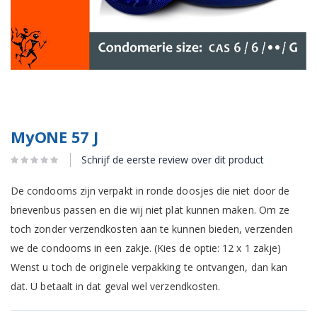
MyONE 57 J
Schrijf de eerste review over dit product
De condooms zijn verpakt in ronde doosjes die niet door de
brievenbus passen en die wij niet plat kunnen maken. Om ze
toch zonder verzendkosten aan te kunnen bieden, verzenden
we de condooms in een zakje. (Kies de optie: 12 x 1 zakje)
Wenst u toch de originele verpakking te ontvangen, dan kan
dat. U betaalt in dat geval wel verzendkosten.