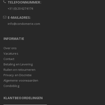
TELEFOONNUMMER:
+31 (0) 20 6274174
E-MAILADRES:
info@condomerie.com
INFORMATIE
Over ons
Vacatures
Contact
Betaling en Levering
Ruilen en retourneren
Privacy en Discretie
Algemene voorwaarden
Condoblog
KLANTBEOORDELINGEN