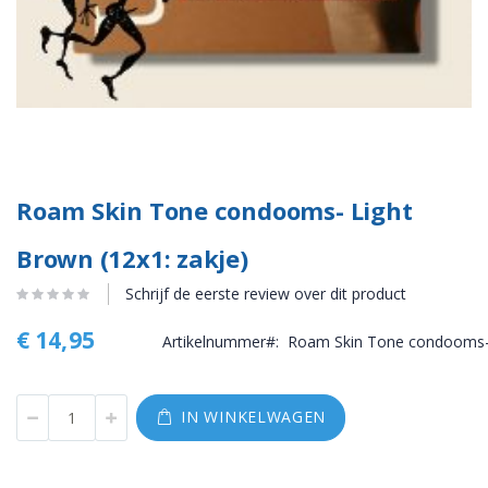
Roam Skin Tone condooms- Light
Brown (12x1: zakje)
Schrijf de eerste review over dit product
€ 14,95
Artikelnummer
Roam Skin Tone condooms- 
IN WINKELWAGEN