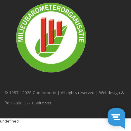
© 1987 -
2026 Condomerie | All rights reserved | Webdesign &
Realisatie:
JS - IT Solutions
undefined