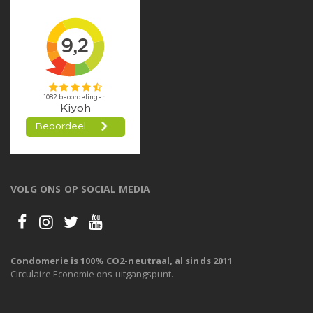
VOLG ONS OP SOCIAL MEDIA
Condomerie is 100% CO2-neutraal, al sinds 2011
Circulaire Economie ons uitgangspunt.