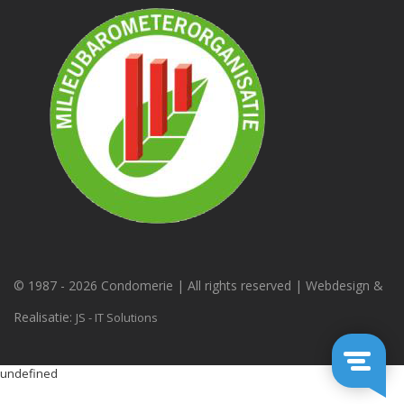
© 1987 -
2026 Condomerie | All rights reserved | Webdesign &
Realisatie:
JS - IT Solutions
undefined