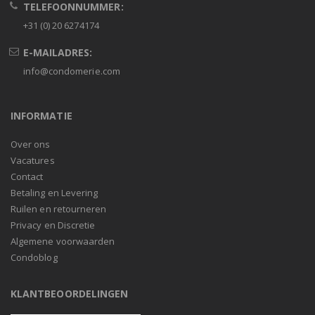
TELEFOONNUMMER:
+31 (0) 20 6274174
E-MAILADRES:
info@condomerie.com
INFORMATIE
Over ons
Vacatures
Contact
Betaling en Levering
Ruilen en retourneren
Privacy en Discretie
Algemene voorwaarden
Condoblog
KLANTBEOORDELINGEN