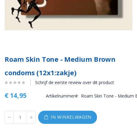
Roam Skin Tone - Medium Brown
condoms (12x1:zakje)
Schrijf de eerste review over dit product
€ 14,95
Artikelnummer
Roam Skin Tone - Medium 
IN WINKELWAGEN