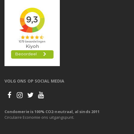
VOLG ONS OP SOCIAL MEDIA
Condomerie is 100% CO2-neutraal, al sinds 2011
Circulaire Economie ons uitgangspunt.