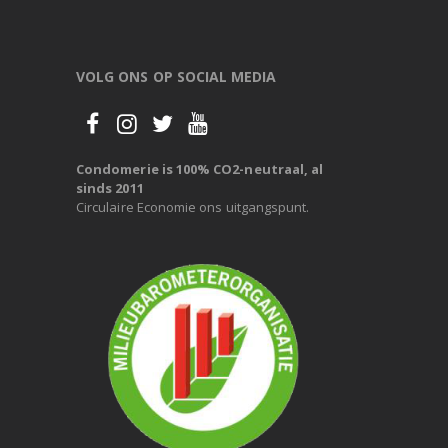
VOLG ONS OP SOCIAL MEDIA
Condomerie is 100% CO2-neutraal, al
sinds 2011
Circulaire Economie ons uitgangspunt.