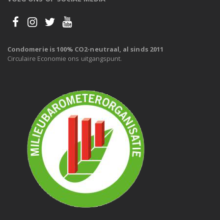
Condomerie is 100% CO2-neutraal, al sinds 2011
Circulaire Economie ons uitgangspunt.