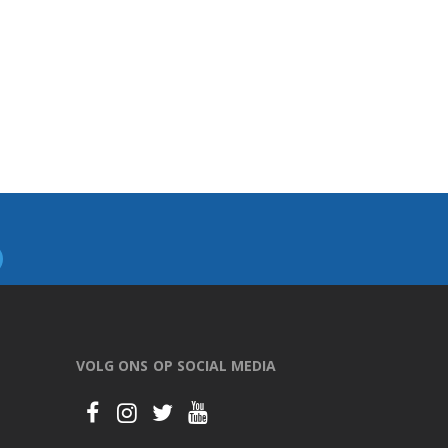
VOLG ONS OP SOCIAL MEDIA