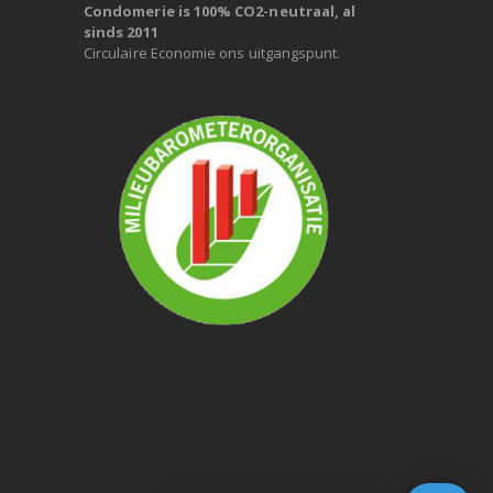
Condomerie is 100% CO2-neutraal, al
sinds 2011
Circulaire Economie ons uitgangspunt.