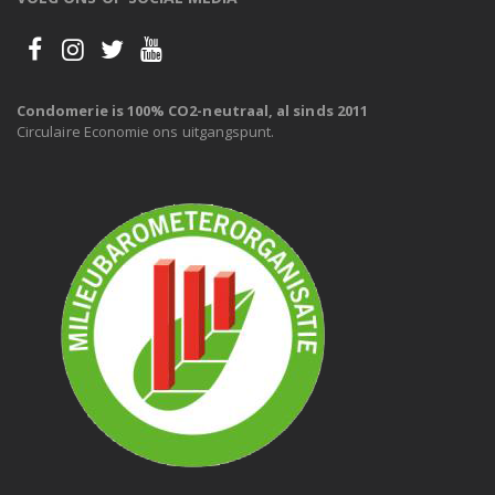
Condomerie is 100% CO2-neutraal, al sinds 2011
Circulaire Economie ons uitgangspunt.