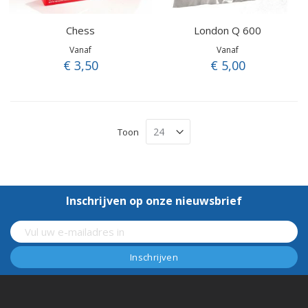
Chess
London Q 600
Vanaf
Vanaf
€ 3,50
€ 5,00
Toon
Inschrijven op onze nieuwsbrief