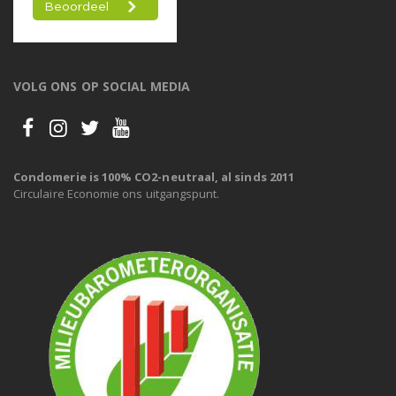
VOLG ONS OP SOCIAL MEDIA
Condomerie is 100% CO2-neutraal, al sinds 2011
Circulaire Economie ons uitgangspunt.