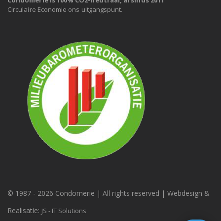
Circulaire Economie ons uitgangspunt.
© 1987 -
2026 Condomerie | All rights reserved | Webdesign &
Realisatie:
JS - IT Solutions