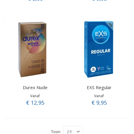
Durex Nude
EXS Regular
Vanaf
Vanaf
€ 12,95
€ 9,95
Toon