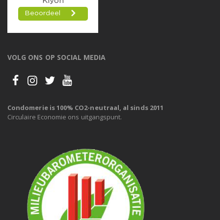
VOLG ONS OP SOCIAL MEDIA
Condomerie is 100% CO2-neutraal, al sinds 2011
Circulaire Economie ons uitgangspunt.