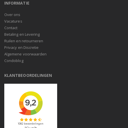
INFORMATIE
Over ons
Vacatures
Contact
Betaling en Levering
Ruilen en retourneren
Privacy en Discretie
Algemene voorwaarden
Condoblog
KLANTBEOORDELINGEN