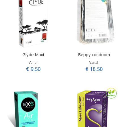
Glyde Maxi
Beppy condoom
Vanaf
Vanaf
€ 9,50
€ 18,50