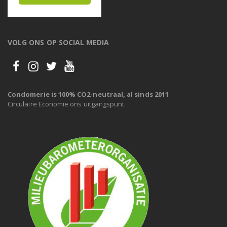
VOLG ONS OP SOCIAL MEDIA
Condomerie is 100% CO2-neutraal, al sinds 2011
Circulaire Economie ons uitgangspunt.