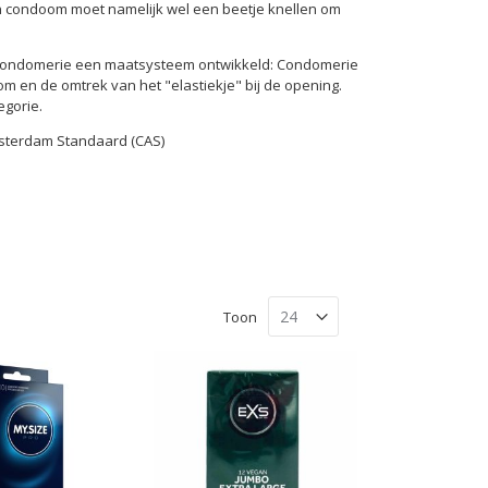
n condoom moet namelijk wel een beetje knellen om
 Condomerie een maatsysteem ontwikkeld: Condomerie
 en de omtrek van het "elastiekje" bij de opening.
gorie.
sterdam Standaard (CAS)
Toon