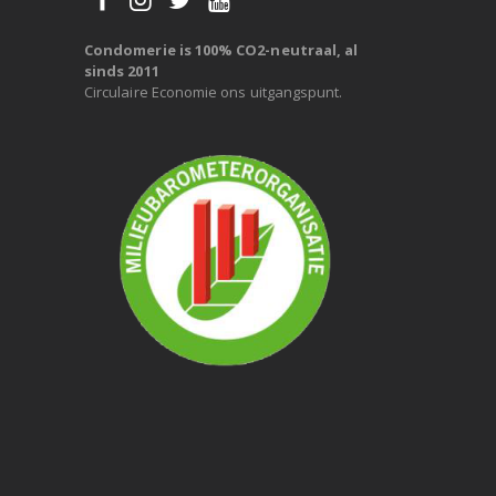
Condomerie is 100% CO2-neutraal, al
sinds 2011
Circulaire Economie ons uitgangspunt.