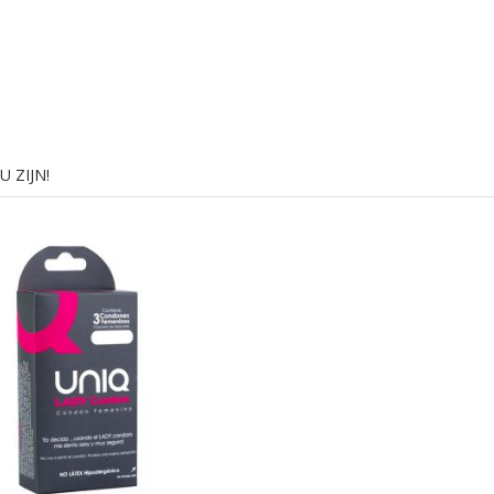
 ZIJN!