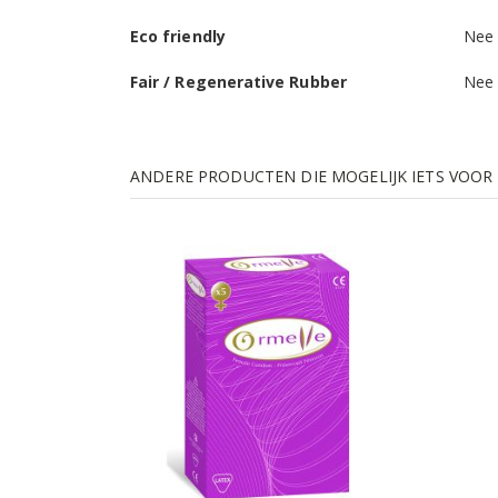
Eco friendly
Nee
Fair / Regenerative Rubber
Nee
ANDERE PRODUCTEN DIE MOGELIJK IETS VOOR U