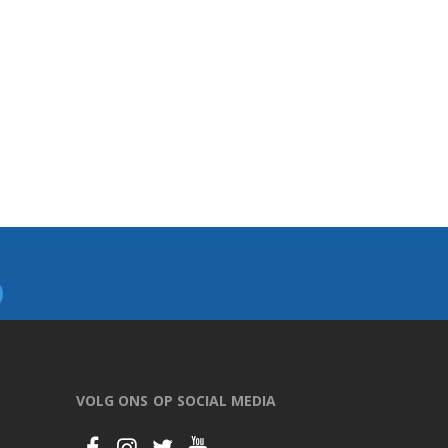
VOLG ONS OP SOCIAL MEDIA