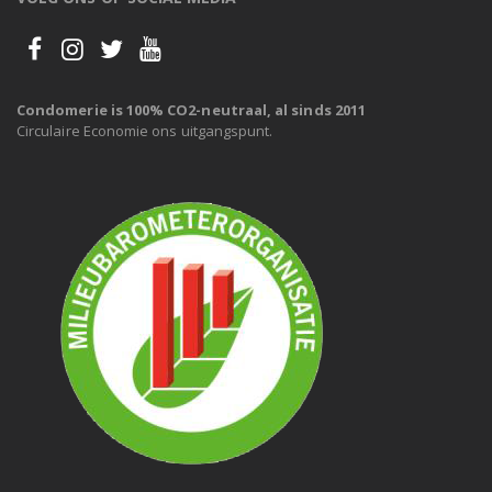
Condomerie is 100% CO2-neutraal, al sinds 2011
Circulaire Economie ons uitgangspunt.