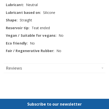
Neutral
Silicone
Straight
Teat ended
No
No
No
Reviews
Subscribe to our newsletter