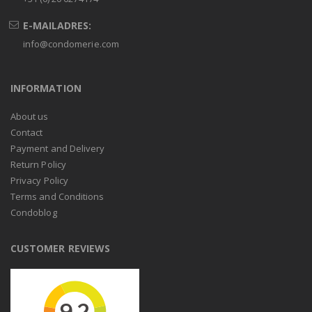
E-MAILADRES:
info@condomerie.com
INFORMATION
About us
Contact
Payment and Delivery
Return Policy
Privacy Policy
Terms and Conditions
Condoblog
CUSTOMER REVIEWS