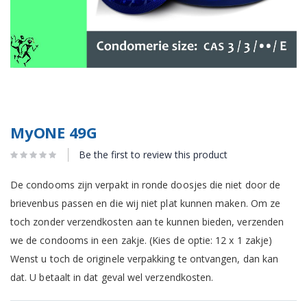
MyONE 49G
Be the first to review this product
De condooms zijn verpakt in ronde doosjes die niet door de
brievenbus passen en die wij niet plat kunnen maken. Om ze
toch zonder verzendkosten aan te kunnen bieden, verzenden
we de condooms in een zakje. (Kies de optie: 12 x 1 zakje)
Wenst u toch de originele verpakking te ontvangen, dan kan
dat. U betaalt in dat geval wel verzendkosten.