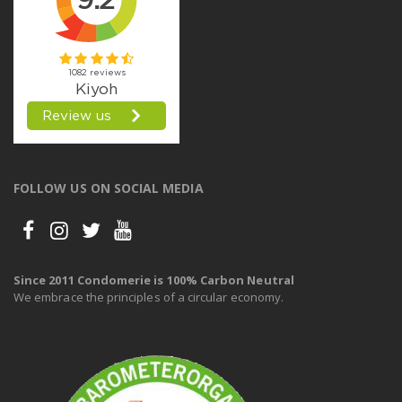
FOLLOW US ON SOCIAL MEDIA
Since 2011 Condomerie is 100% Carbon Neutral
We embrace the principles of a circular economy.